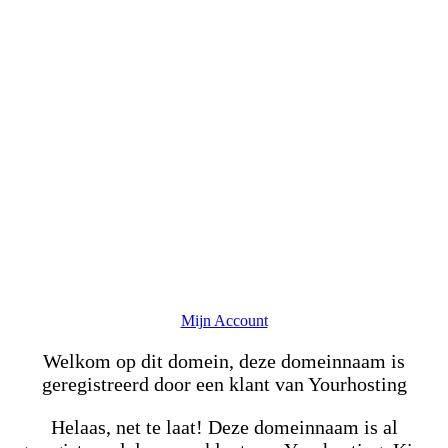
Mijn Account
Welkom op dit domein, deze domeinnaam is
geregistreerd door een klant van Yourhosting
Helaas, net te laat! Deze domeinnaam is al