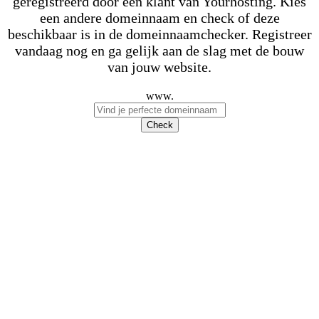
geregistreerd door een klant van Yourhosting. Kies
een andere domeinnaam en check of deze
beschikbaar is in de domeinnaamchecker. Registreer
vandaag nog en ga gelijk aan de slag met de bouw
van jouw website.
www.
Check